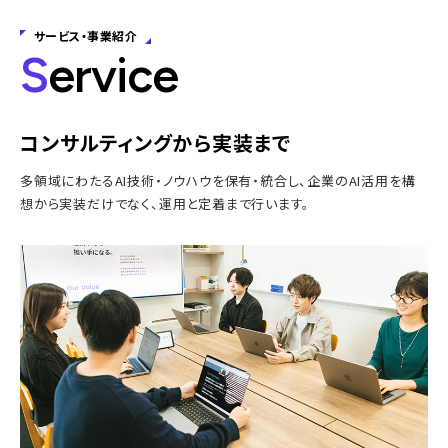
サービス・事業紹介
S
ervice
コンサルティングから実装まで
多領域にわたるAI技術・ノウハウを保有・統合し、企業のAI活用を構
想から実装だけでなく、運用と定着まで行います。