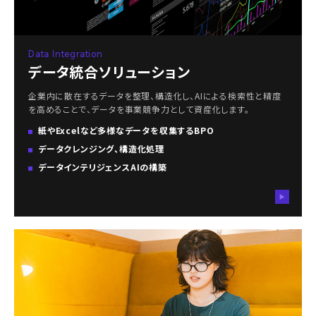
Data Integration
データ統合ソリューション
企業内に散在するデータを整理、構造化し、AIによる検索性と精度
を高めることで、データを事業競争力として資産化します。
紙やExcelなど多様なデータを収集するBPO
データクレンジング、構造化処理
データインテリジェンスAIの構築