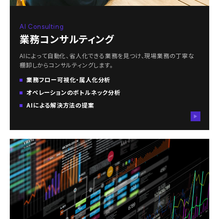
AI Consulting
業務コンサルティング
AIによって自動化、省人化できる業務を見つけ、現場業務の丁寧な
棚卸しからコンサルティングします。
業務フロー可視化・属人化分析
オペレーションのボトルネック分析
AIによる解決方法の提案