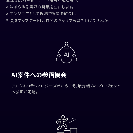
AIはあらゆる業界の発展を左右します。
AIエンジニアとして現場で課題を解決し、
社会をアップデートし、自分のキャリアも磨き上げませんか。
AI案件への参画機会
アカツキAIテクノロジーズだからこそ、最先端のAIプロジェクト
へ参画が可能。