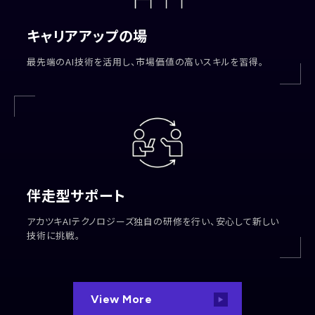
キャリアアップの場
最先端のAI技術を活用し、市場価値の高いスキルを習得。
伴走型サポート
アカツキAIテクノロジーズ独自の研修を行い、安心して新しい
技術に挑戦。
View More