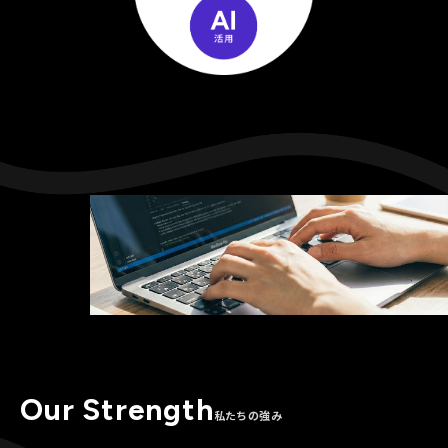
Our Strength
私たちの強み