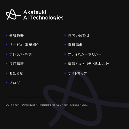
会社概要
お問い合わせ
サービス・事業紹介
資料請求
ナレッジ・事例
プライバシーポリシー
採用情報
情報セキュリティ基本方針
お知らせ
サイトマップ
ブログ
COPYRIGHT © Akatsuki AI Technologies ALL RIGHTS RESERVED.