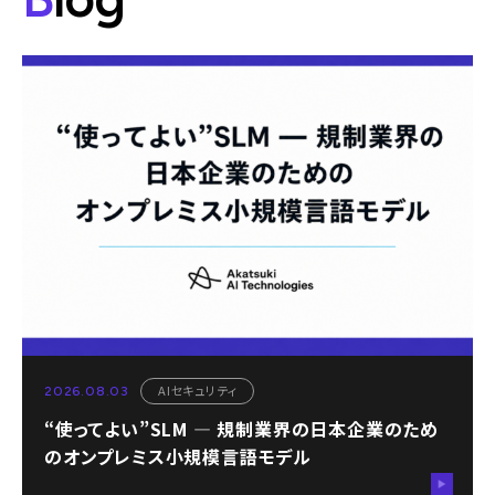
AIセキュリティ
2026.08.03
“使ってよい”SLM ― 規制業界の日本企業のため
のオンプレミス小規模言語モデル