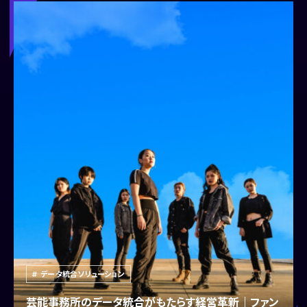
データ統合ソリューション
芸能事務所のデータ統合がもたらす経営革新｜ファン