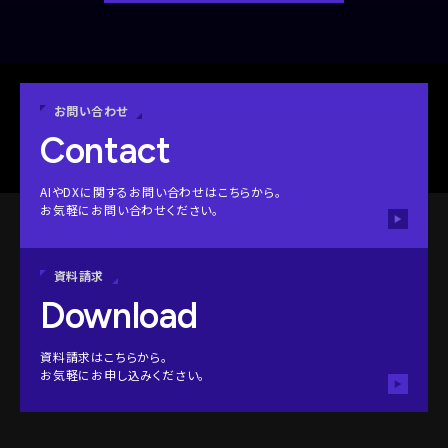
お問い合わせ
Contact
AIやDXに関するお問い合わせはこちらから。
お気軽にお問い合わせください。
資料請求
Download
資料請求はこちらから。
お気軽にお申し込みください。