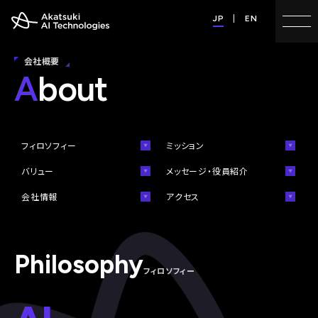
JP
EN
会社概要
A
bout
フィロソフィー
ミッション
バリュー
メッセージ・役員紹介
会社情報
アクセス
Philosophy
フィロソフィー