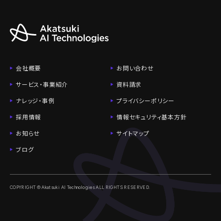
会社概要
お問い合わせ
サービス・事業紹介
資料請求
ナレッジ・事例
プライバシーポリシー
採用情報
情報セキュリティ基本方針
お知らせ
サイトマップ
ブログ
COPYRIGHT © Akatsuki AI Technologies ALL RIGHTS RESERVED.