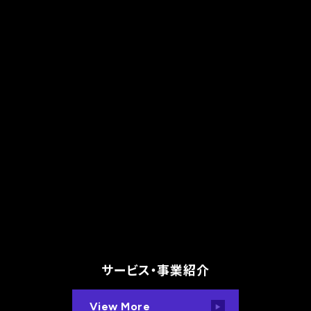
サービス・事業紹介
View More