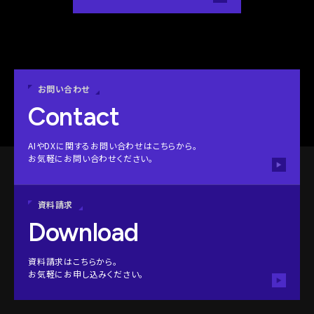
お問い合わせ
Contact
AIやDXに関するお問い合わせはこちらから。
お気軽にお問い合わせください。
資料請求
Download
資料請求はこちらから。
お気軽にお申し込みください。