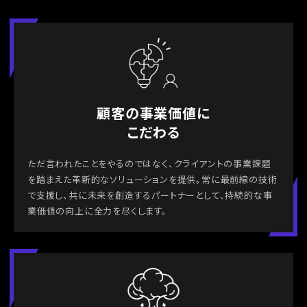
顧客の事業価値に
こだわる
ただ言われたことをやるのではなく、クライアントの事業課題
を踏まえた革新的なソリューションを提供。常に最前線の技術
で支援し、共に未来を創造するパートナーとして、持続的な事
業価値の向上に全力を尽くします。