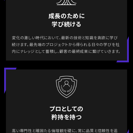
成長のために
学び続ける
変化の激しい時代において、最新の技術と知識を貪欲に学び
続けます。最先端のプロジェクトから得られる日々の学びを社
内にナレッジとして蓄積し、顧客の最終成果に繋げていきます。
プロとしての
矜持を持つ
高い専門性と確固たる倫理観を礎に、常に品質と信頼性を追