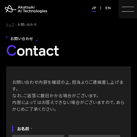
JP
EN
トップ
- お問い合わせ
お問い合わせ
C
ontact
お問い合わせ内容を確認の上、担当よりご連絡差し上げま
す。
なお、ご返答に数日かかる場合がございます。
内容によってはお答えできない場合がございますので、あら
かじめご了承ください。
お名前
*