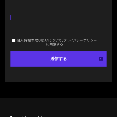
個人情報の取り扱いについて、プライバシーポリシー
に同意する