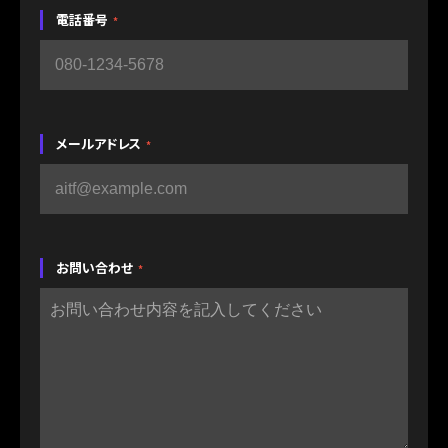
電話番号
*
メールアドレス
*
お問い合わせ
*